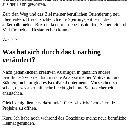
aus der Bahn geworfen.
Zeit, den Weg und das Ziel meiner beruflichen Orientierung neu
überdenken. Hierzu suchte ich eine Sparringspartnerin, die
außerhalb meiner Box denkend mir neue Inspiration, Sicherheit und
Mut für meinen Restart geben konnte.
Was ist?
Was hat sich durch das Coaching
verändert?
Nach gedanklichen kreativen Ausflügen in gänzlich andere
berufliche Szenarien half mir die Analyse meiner Motivation und
Stärken, mein originäres Berufsfeld unter neuen Vorzeichen zu
sehen, dieses aber mit mehr Leichtigkeit und Selbstsicherheit
anzugehen.
Gleichzeitig diente es dazu, mich für zusätzliche bereichernde
Projekte zu öffnen.
Kurz: Ich habe noch während des Coachings meine neue berufliche
Heimat gefunden.