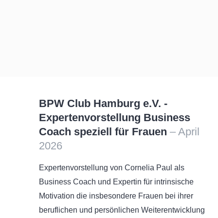
BPW Club Hamburg e.V. -
Expertenvorstellung Business
Coach speziell für Frauen
– April
2026
Expertenvorstellung von Cornelia Paul als
Business Coach und Expertin für intrinsische
Motivation die insbesondere Frauen bei ihrer
beruflichen und persönlichen Weiterentwicklung