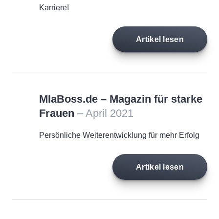
Karriere!
Artikel lesen
MIaBoss.de – Magazin für starke
Frauen
– April 2021
Persönliche Weiterentwicklung für mehr Erfolg
Artikel lesen