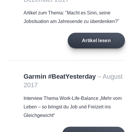
Artikel zum Thema: "Macht es Sinn, seine
Jobsituation am Jahresende zu überdenken?"
Artikel lesen
Garmin #BeatYesterday
– August
2017
Interview Thema Work-Life-Balance „Mehr vom
Leben – so bringst du Job und Freizeit ins
Gleichgewicht“