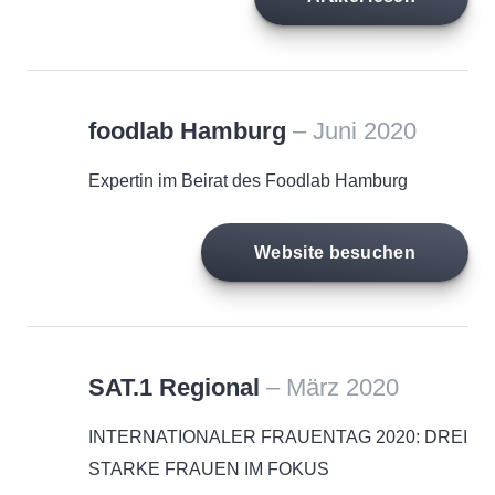
foodlab Hamburg
– Juni 2020
Expertin im Beirat des Foodlab Hamburg
Website besuchen
SAT.1 Regional
– März 2020
INTERNATIONALER FRAUENTAG 2020: DREI
STARKE FRAUEN IM FOKUS