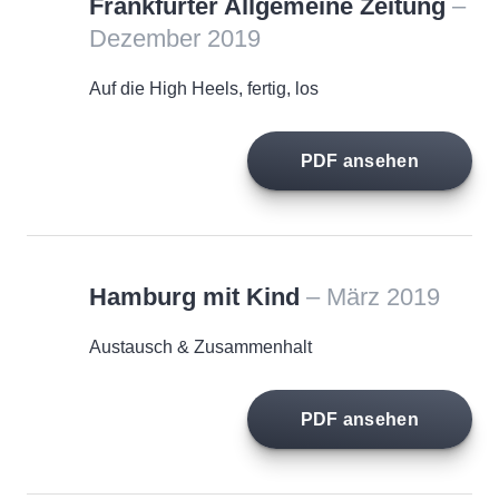
Frankfurter Allgemeine Zeitung
–
Dezember 2019
Auf die High Heels, fertig, los
PDF ansehen
Hamburg mit Kind
– März 2019
Austausch & Zusammenhalt
PDF ansehen