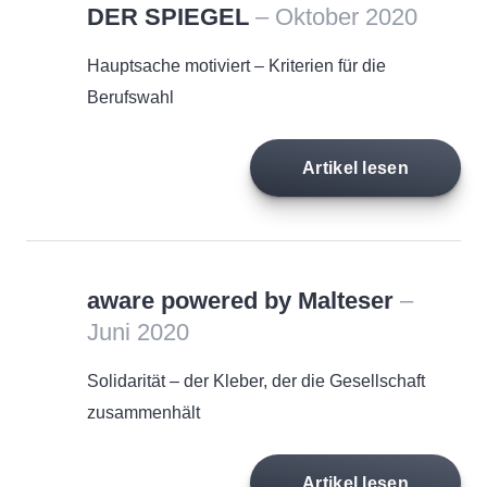
DER SPIEGEL
– Oktober 2020
Hauptsache motiviert – Kriterien für die
Berufswahl
Artikel lesen
aware powered by Malteser
–
Juni 2020
Solidarität – der Kleber, der die Gesellschaft
zusammenhält
Artikel lesen