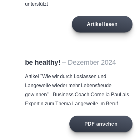
unterstützt
Artikel lesen
be healthy!
– Dezember 2024
Artikel "Wie wir durch Loslassen und
Langeweile wieder mehr Lebensfreude
gewinnen" - Business Coach Cornelia Paul als
Expertin zum Thema Langeweile im Beruf
PDF ansehen