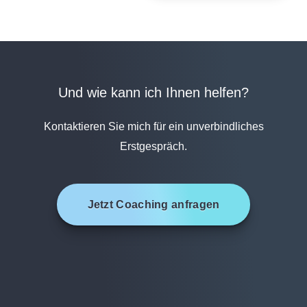
Und wie kann ich Ihnen helfen?
Kontaktieren Sie mich für ein unverbindliches
Erstgespräch.
Jetzt Coaching anfragen