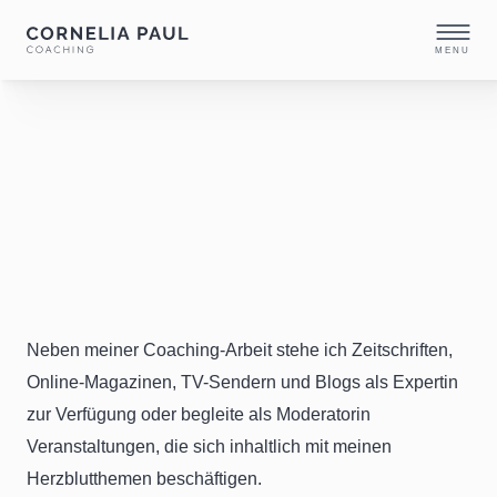
MENU
In der Presse
Ausgewählte Veröffentlichungen
Neben meiner Coaching-Arbeit stehe ich Zeitschriften,
Online-Magazinen, TV-Sendern und Blogs als Expertin
zur Verfügung oder begleite als Moderatorin
Veranstaltungen, die sich inhaltlich mit meinen
Herzblutthemen beschäftigen.