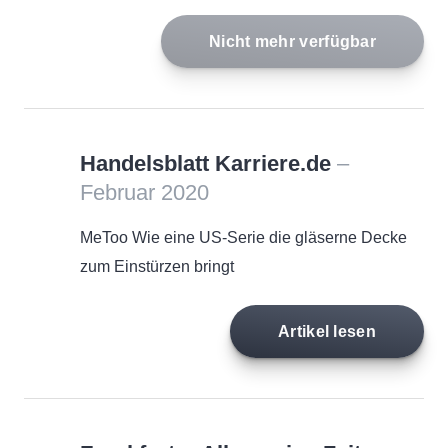
Nicht mehr verfügbar
Handelsblatt Karriere.de
–
Februar 2020
MeToo Wie eine US-Serie die gläserne Decke
zum Einstürzen bringt
Artikel lesen