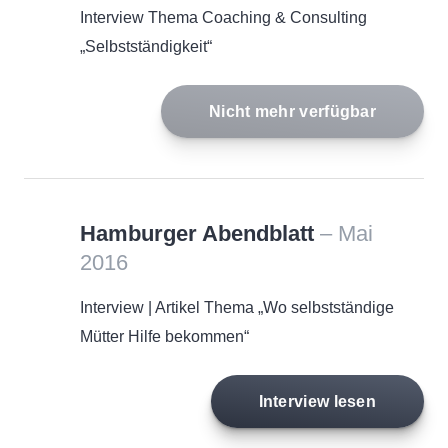
Interview Thema Coaching & Consulting
„Selbstständigkeit“
Nicht mehr verfügbar
Hamburger Abendblatt
– Mai
2016
Interview | Artikel Thema „Wo selbstständige
Mütter Hilfe bekommen“
Interview lesen