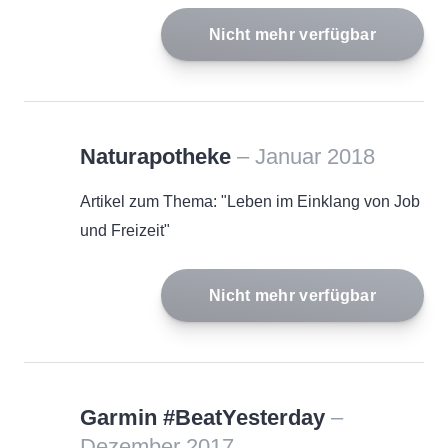
Nicht mehr verfügbar
Naturapotheke
– Januar 2018
Artikel zum Thema: "Leben im Einklang von Job
und Freizeit"
Nicht mehr verfügbar
Garmin #BeatYesterday
–
Dezember 2017