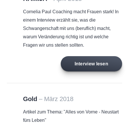
Cornelia Paul Coaching macht Frauen stark! In
einem Interview erzählt sie, was die
Schwangerschaft mit uns (beruflich) macht,
warum Veränderung richtig ist und welche
Fragen wir uns stellen sollten.
Interview lesen
Gold
– März 2018
Artikel zum Thema: "Alles von Vorne - Neustart
fürs Leben"