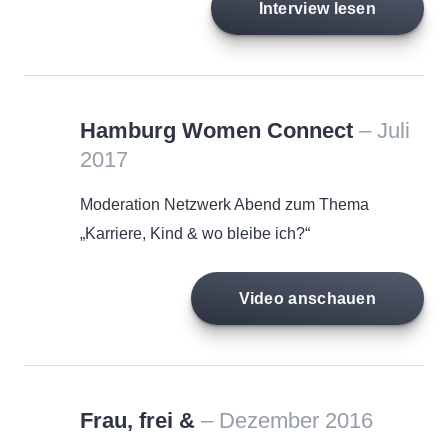
Interview lesen
Hamburg Women Connect
– Juli
2017
Moderation Netzwerk Abend zum Thema
„Karriere, Kind & wo bleibe ich?“
Video anschauen
Frau, frei &
– Dezember 2016