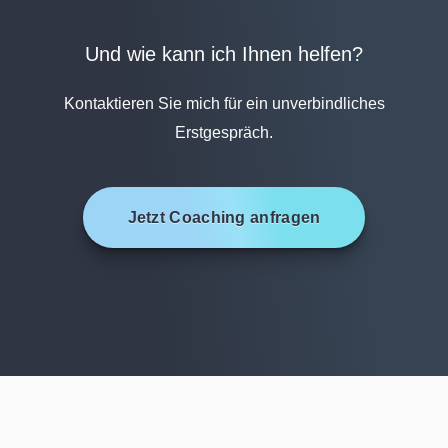
Und wie kann ich Ihnen helfen?
Kontaktieren Sie mich für ein unverbindliches
Erstgespräch.
Jetzt Coaching anfragen