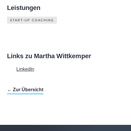
Leistungen
START-UP COACHING
Links zu Martha Wittkemper
LinkedIn
← Zur Übersicht