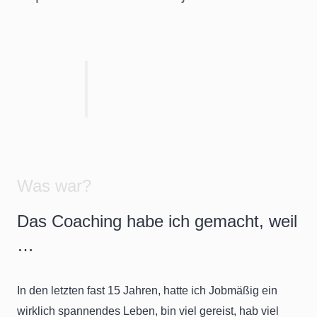
Was war?
Das Coaching habe ich gemacht, weil
…
In den letzten fast 15 Jahren, hatte ich Jobmäßig ein
wirklich spannendes Leben, bin viel gereist, hab viel