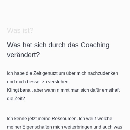
Was ist?
Was hat sich durch das Coaching
verändert?
Ich habe die Zeit genutzt um über mich nachzudenken
und mich besser zu verstehen.
Klingt banal, aber wann nimmt man sich dafür ernsthaft
die Zeit?
Ich kenne jetzt meine Ressourcen. Ich weiß welche
meiner Eigenschaften mich weiterbringen und auch was