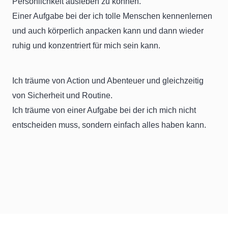
Persönlichkeit ausleben zu können.
Einer Aufgabe bei der ich tolle Menschen kennenlernen
und auch körperlich anpacken kann und dann wieder
ruhig und konzentriert für mich sein kann.
Ich träume von Action und Abenteuer und gleichzeitig
von Sicherheit und Routine.
Ich träume von einer Aufgabe bei der ich mich nicht
entscheiden muss, sondern einfach alles haben kann.