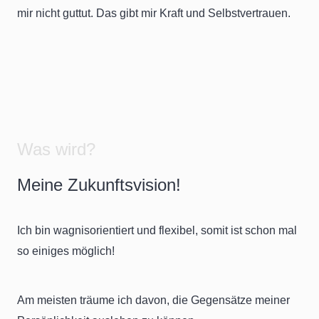
mir nicht guttut. Das gibt mir Kraft und Selbstvertrauen.
Was wird?
Meine Zukunftsvision!
Ich bin wagnisorientiert und flexibel, somit ist schon mal
so einiges möglich!
Am meisten träume ich davon, die Gegensätze meiner