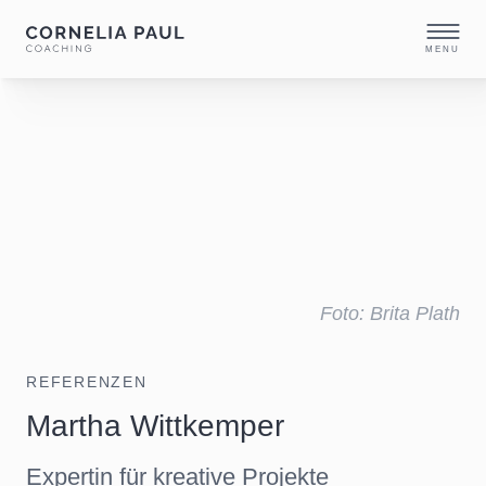
MENU
Foto: Brita Plath
REFERENZEN
Martha Wittkemper
Expertin für kreative Projekte