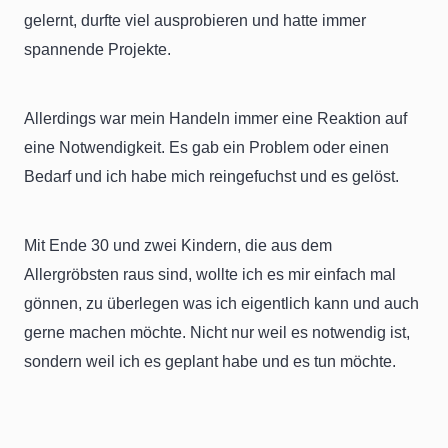
gelernt, durfte viel ausprobieren und hatte immer
spannende Projekte.
Allerdings war mein Handeln immer eine Reaktion auf
eine Notwendigkeit. Es gab ein Problem oder einen
Bedarf und ich habe mich reingefuchst und es gelöst.
Mit Ende 30 und zwei Kindern, die aus dem
Allergröbsten raus sind, wollte ich es mir einfach mal
gönnen, zu überlegen was ich eigentlich kann und auch
gerne machen möchte. Nicht nur weil es notwendig ist,
sondern weil ich es geplant habe und es tun möchte.