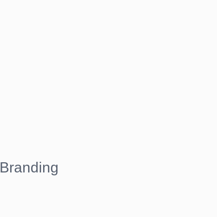
Branding