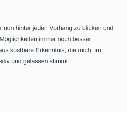
 nun hinter jeden Vorhang zu blicken und
 Möglichkeiten immer noch besser
us kostbare Erkenntnis, die mich, im
itiv und gelassen stimmt.