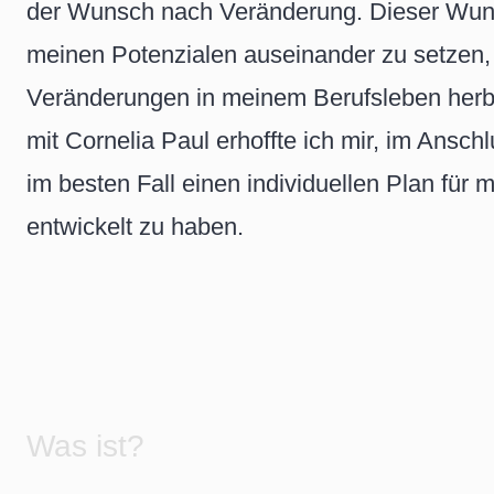
der Wunsch nach Veränderung. Dieser Wunsc
meinen Potenzialen auseinander zu setzen,
Veränderungen in meinem Berufsleben her
mit Cornelia Paul erhoffte ich mir, im Ansc
im besten Fall einen individuellen Plan für 
entwickelt zu haben.
Was ist?