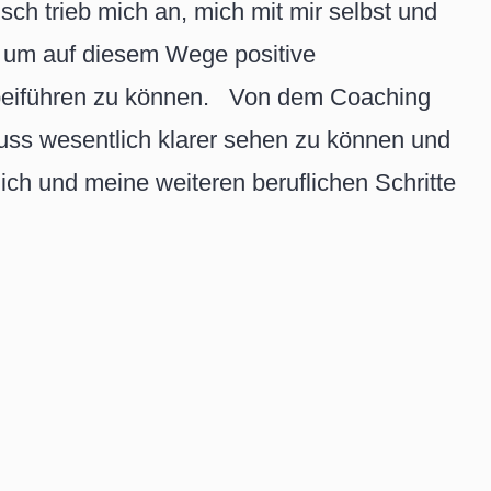
h trieb mich an, mich mit mir selbst und
 um auf diesem Wege positive
beiführen zu können. Von dem Coaching
hluss wesentlich klarer sehen zu können und
mich und meine weiteren beruflichen Schritte