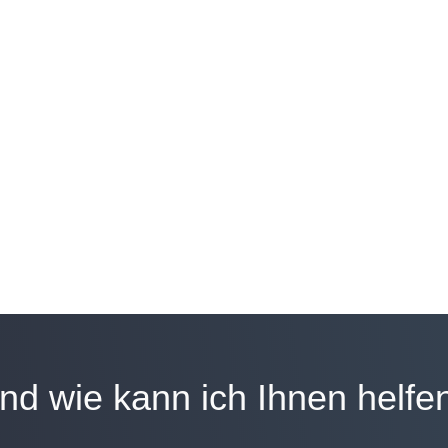
nd wie kann ich Ihnen helfe