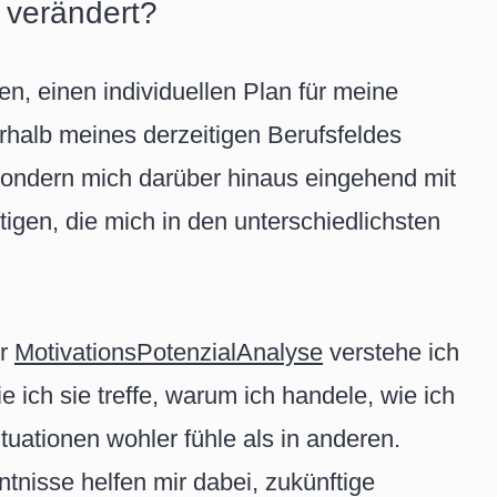
 verändert?
en, einen individuellen Plan für meine
rhalb meines derzeitigen Berufsfeldes
sondern mich darüber hinaus eingehend mit
gen, die mich in den unterschiedlichsten
er
MotivationsPotenzialAnalyse
verstehe ich
 ich sie treffe, warum ich handele, wie ich
uationen wohler fühle als in anderen.
tnisse helfen mir dabei, zukünftige