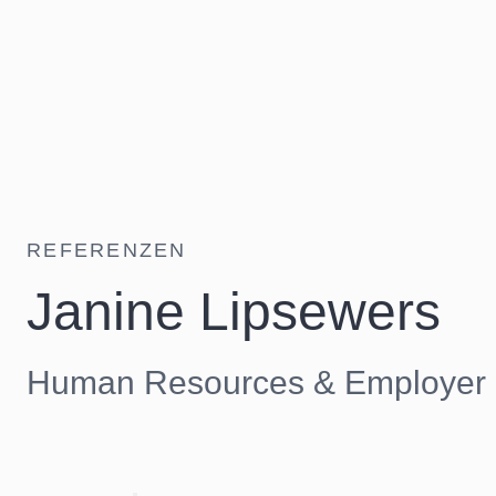
REFERENZEN
Janine Lipsewers
Human Resources & Employer 