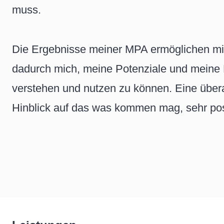
muss.
Die Ergebnisse meiner MPA ermöglichen mir
dadurch mich, meine Potenziale und meine
verstehen und nutzen zu können. Eine übera
Hinblick auf das was kommen mag, sehr pos