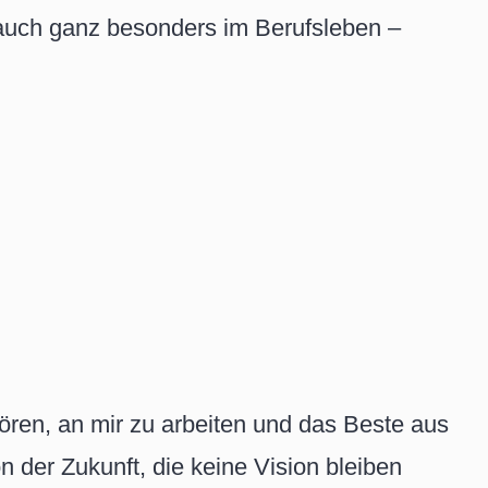
 auch ganz besonders im Berufsleben –
hören, an mir zu arbeiten und das Beste aus
n der Zukunft, die keine Vision bleiben