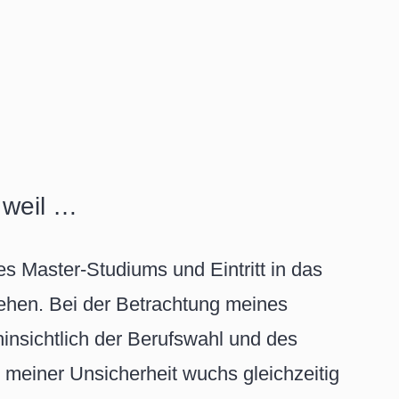
 weil …
 Master-Studiums und Eintritt in das
stehen. Bei der Betrachtung meines
insichtlich der Berufswahl und des
 meiner Unsicherheit wuchs gleichzeitig