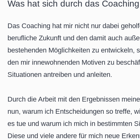
Was hat sich durch das Coaching
Das Coaching hat mir nicht nur dabei geholf
berufliche Zukunft und den damit auch auße
bestehenden Möglichkeiten zu entwickeln, 
den mir innewohnenden Motiven zu beschäfti
Situationen antreiben und anleiten.
Durch die Arbeit mit den Ergebnissen mein
nun, warum ich Entscheidungen so treffe, wie
es tue und warum ich mich in bestimmten Sit
Diese und viele andere für mich neue Erkenn