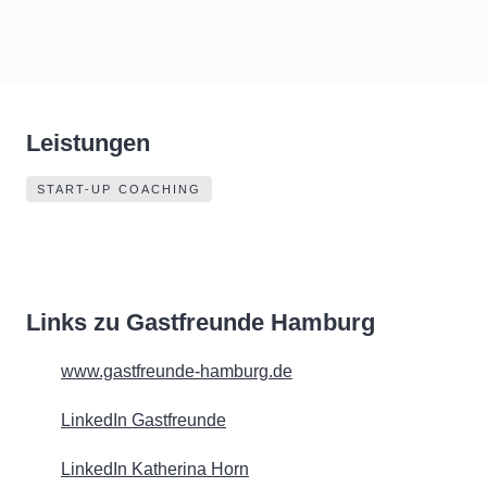
Leistungen
START-UP COACHING
Links zu Gastfreunde Hamburg
www.gastfreunde-hamburg.de
LinkedIn Gastfreunde
LinkedIn Katherina Horn