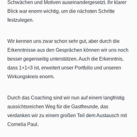
Schwächen und Motiven auseinandergesetzt. Ihr klarer
Blick war enorm wichtig, um die nächsten Schritte
festzulegen.
Wir kennen uns zwar schon sehr gut, aber durch die
Erkenntnisse aus den Gesprächen können wir uns noch
besser gegenseitig unterstützen. Auch die Erkenntnis,
dass 1+1=3 ist, erweitert unser Portfolio und unseren
Wirkungskreis enorm.
Durch das Coaching sind wir nun auf einem langfristig
aussichtsreichen Weg für die Gastfreunde, das
verdanken wir zu einem großen Teil dem Austausch mit
Cornelia Paul.