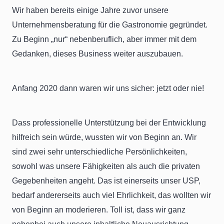
Wir haben bereits einige Jahre zuvor unsere
Unternehmensberatung für die Gastronomie gegründet.
Zu Beginn „nur“ nebenberuflich, aber immer mit dem
Gedanken, dieses Business weiter auszubauen.
Anfang 2020 dann waren wir uns sicher: jetzt oder nie!
Dass professionelle Unterstützung bei der Entwicklung
hilfreich sein würde, wussten wir von Beginn an. Wir
sind zwei sehr unterschiedliche Persönlichkeiten,
sowohl was unsere Fähigkeiten als auch die privaten
Gegebenheiten angeht. Das ist einerseits unser USP,
bedarf andererseits auch viel Ehrlichkeit, das wollten wir
von Beginn an moderieren. Toll ist, dass wir ganz