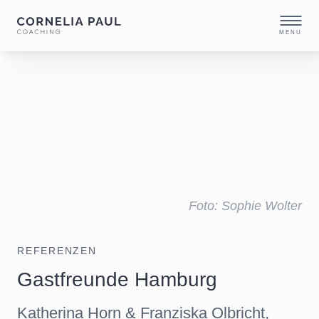
MENU
Foto: Sophie Wolter
REFERENZEN
Gastfreunde Hamburg
Katherina Horn & Franziska Olbricht,