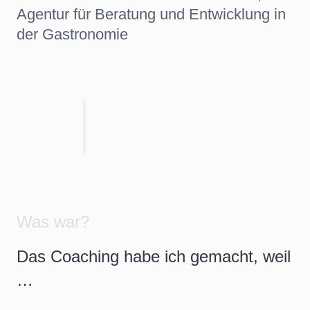
Agentur für Beratung und Entwicklung in
der Gastronomie
Was war?
Das Coaching habe ich gemacht, weil
…