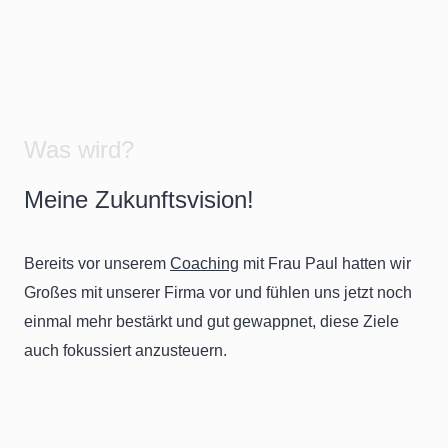
Was wird?
Meine Zukunftsvision!
Bereits vor unserem
Coaching
mit Frau Paul hatten wir
Großes mit unserer Firma vor und fühlen uns jetzt noch
einmal mehr bestärkt und gut gewappnet, diese Ziele
auch fokussiert anzusteuern.