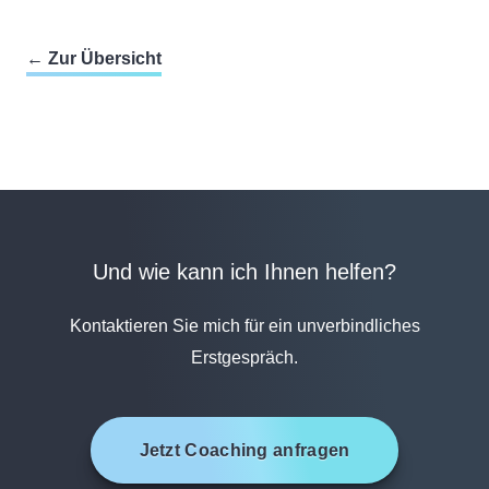
← Zur Übersicht
Und wie kann ich Ihnen helfen?
Kontaktieren Sie mich für ein unverbindliches
Erstgespräch.
Jetzt Coaching anfragen