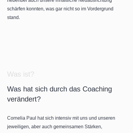
nebenbei auch unsere inhaltliche Neuausrichtung
schärfen konnten, was gar nicht so im Vordergrund
stand.
Was ist?
Was hat sich durch das Coaching
verändert?
Cornelia Paul hat sich intensiv mit uns und unseren
jeweiligen, aber auch gemeinsamen Stärken,